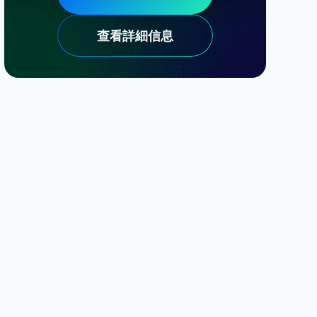
查看詳細信息