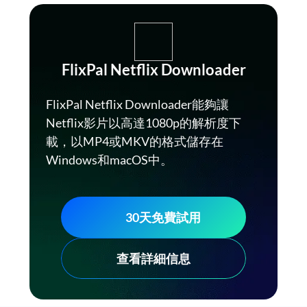
FlixPal Netflix Downloader
FlixPal Netflix Downloader能夠讓
Netflix影片以高達1080p的解析度下
載，以MP4或MKV的格式儲存在
Windows和macOS中。
30天免費試用
查看詳細信息