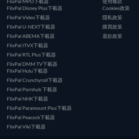
FlixPal MPD下載器
使用條款
FlixPal Disney Plus下載器
Cookies政策
FlixPal Video下載器
隱私政策
FlixPal U-NEXT下載器
購買政策
FlixPal ABEMA下載器
退款政策
FlixPal ITVX下載器
FlixPal RTL Plus下載器
FlixPal DMM TV下載器
FlixPal Hulu下載器
FlixPal Crunchyroll下載器
FlixPal Pornhub 下載器
FlixPal NHK下載器
FlixPal Paramount Plus下載器
FlixPal Peacock下載器
FlixPal Viki下載器