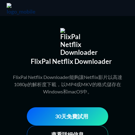
FlixPal Netflix Downloader
FlixPal Netflix Downloader能夠讓Netflix影片以高達
1080p的解析度下載，以MP4或MKV的格式儲存在
Windows和macOS中。
30天免費試用
查看詳細信息