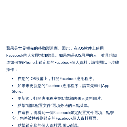
蘋果是世界領先的移動製造商。因此，在iOS軟件上使用
Facebook的人立即增加數量。如果您是iOS用戶的人，並且想知
道如何在iPhone上鎖定您的Facebook個人資料，請按照以下步驟
操作：
在您的iOS設備上，打開Facebook應用程序。
如果未更新您的Facebook應用程序，請首先轉到App
Store。
更新後，打開應用程序並點擊您的個人資料圖片。
點擊“編輯配置文件”選項旁邊的三點菜單。
在這裡，將看到一個Facebook鎖定配置文件選項。點擊
它，您將被轉移到鎖定的Facebook個人資料頁面。
點擊鎖定您的個人資料選項以確認。