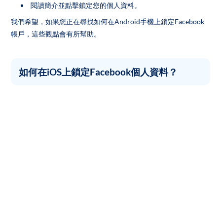
閱讀簡介並點擊鎖定您的個人資料。
我們希望，如果您正在尋找如何在Android手機上鎖定Facebook
帳戶，這些觀點會有所幫助。
如何在iOS上鎖定Facebook個人資料？