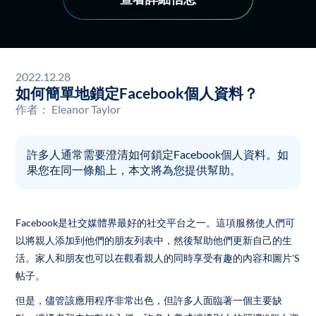
2022.12.28
如何簡單地鎖定Facebook個人資料？
作者：
Eleanor Taylor
許多人通常需要澄清如何鎖定Facebook個人資料。如
果您在同一條船上，本文將為您提供幫助。
Facebook是社交媒體界最好的社交平台之一。這項服務使人們可
以將親人添加到他們的朋友列表中，然後幫助他們更新自己的生
活。家人和朋友也可以在觀看親人的同時享受有趣的內容和圖片'S
帖子。
但是，儘管該應用程序非常出色，但許多人面臨著一個主要缺