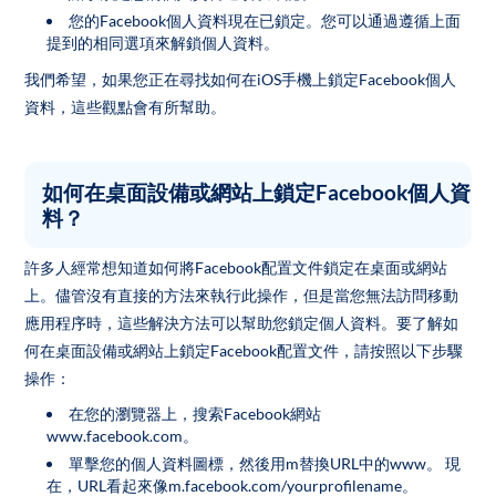
您的Facebook個人資料現在已鎖定。您可以通過遵循上面
提到的相同選項來解鎖個人資料。
我們希望，如果您正在尋找如何在iOS手機上鎖定Facebook個人
資料，這些觀點會有所幫助。
如何在桌面設備或網站上鎖定Facebook個人資
料？
許多人經常想知道如何將Facebook配置文件鎖定在桌面或網站
上。儘管沒有直接的方法來執行此操作，但是當您無法訪問移動
應用程序時，這些解決方法可以幫助您鎖定個人資料。要了解如
何在桌面設備或網站上鎖定Facebook配置文件，請按照以下步驟
操作：
在您的瀏覽器上，搜索Facebook網站
www.facebook.com。
單擊您的個人資料圖標，然後用m替換URL中的www。 現
在，URL看起來像m.facebook.com/yourprofilename。