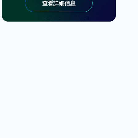
查看詳細信息