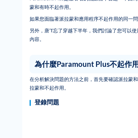
蒙和有時不起作用。
如果您面臨著派拉蒙和應用程序不起作用的同一問
另外，唐’T忘了穿越下半年，我們討論了您可以
內容。
為什麼Paramount Plus不
在分析解決問題的方法之前，首先要確認派拉蒙和
拉蒙和不起作用。
登錄問題