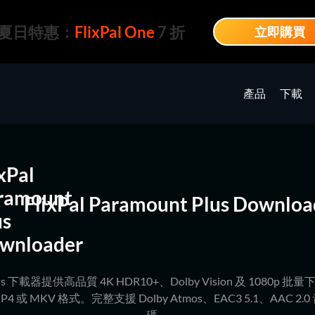
夏日特惠：
FlixPal One
7 折
立即購買
產品
下載
FlixPal Paramount Plus Downloa
t Plus 下載器提供高品質 4K HDR10+、Dolby Vision 及 1080p 
 或 MKV 格式。完整支援 Dolby Atmos、EAC3 5.1、AAC 2.0 
碼。