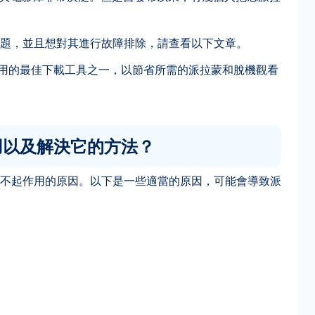
題，並且想對其進行故障排除，請查看以下文章。
使用的最佳下載工具之一，以節省所需的派拉蒙和脫機觀看
起作用以及解決它的方法？
不起作用的原因。以下是一些適當的原因，可能會導致派