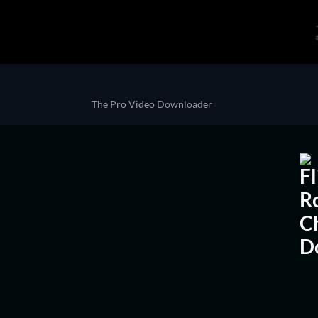
The Pro Video Downloader