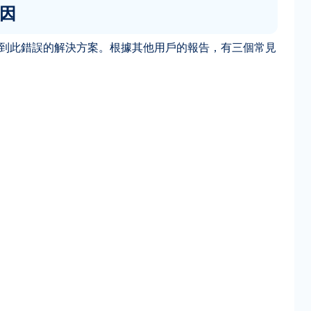
原因
需要找到此錯誤的解決方案。根據其他用戶的報告，有三個常見