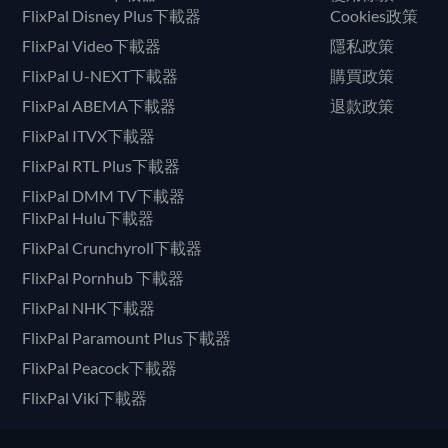
FlixPal Disney Plus下載器
Cookies政策
FlixPal Video下載器
隱私政策
FlixPal U-NEXT下載器
購買政策
FlixPal ABEMA下載器
退款政策
FlixPal ITVX下載器
FlixPal RTL Plus下載器
FlixPal DMM TV下載器
FlixPal Hulu下載器
FlixPal Crunchyroll下載器
FlixPal Pornhub 下載器
FlixPal NHK下載器
FlixPal Paramount Plus下載器
FlixPal Peacock下載器
FlixPal Viki下載器