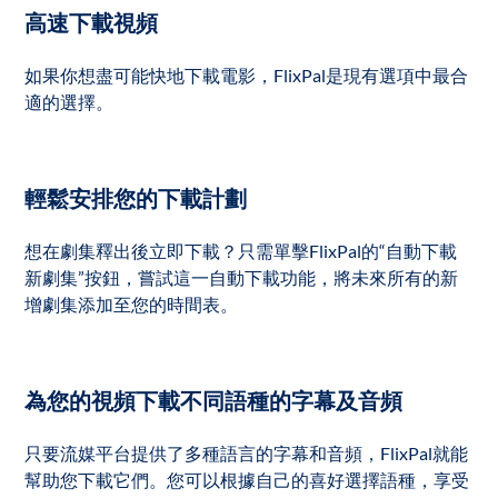
高速下載視頻
如果你想盡可能快地下載電影，FlixPal是現有選項中最合
適的選擇。
輕鬆安排您的下載計劃
想在劇集釋出後立即下載？只需單擊FlixPal的“自動下載
新劇集”按鈕，嘗試這一自動下載功能，將未來所有的新
增劇集添加至您的時間表。
為您的視頻下載不同語種的字幕及音頻
只要流媒平台提供了多種語言的字幕和音頻，FlixPal就能
幫助您下載它們。您可以根據自己的喜好選擇語種，享受