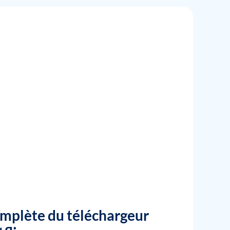
omplète du téléchargeur