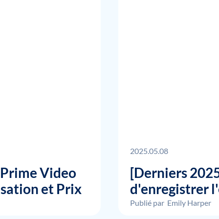
2025.05.08
 Prime Video
[Derniers 2025
isation et Prix
d'enregistrer 
Publié par
Emily Harper