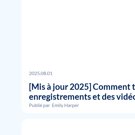
2025.08.01
[Mis à jour 2025] Comment t
enregistrements et des vidé
Publié par
Emily Harper