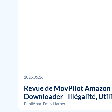
2025.05.16
Revue de MovPilot Amazon
Downloader - Illégalité, Util
Publié par
Emily Harper