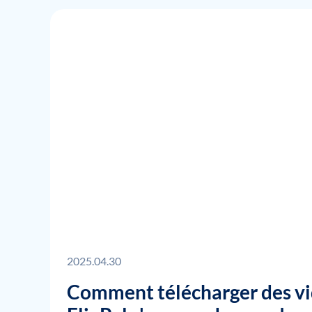
2025.04.30
Comment télécharger des vi