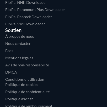
FlixPal NHK Downloader
FlixPal Paramount Plus Downloader
FlixPal Peacock Downloader
FlixPal Viki Downloader
Soutien
À propos de nous
Nous contacter
Faqs
Mentions légales
Avis de non-responsabilité
DMCA
Conditions d'utilisation
Politique de cookies
Politique de confidentialité
Politique d'achat
Politique de remboursement