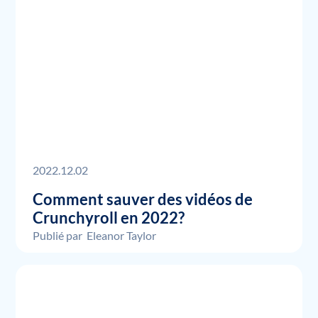
2022.12.02
Comment sauver des vidéos de
Crunchyroll en 2022?
Publié par
Eleanor Taylor