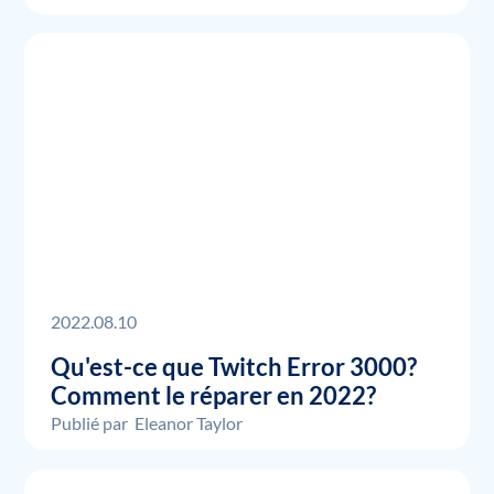
2022.08.10
Qu'est-ce que Twitch Error 3000?
Comment le réparer en 2022?
Publié par
Eleanor Taylor