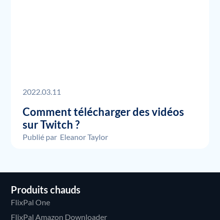
2022.03.11
Comment télécharger des vidéos
sur Twitch ?
Publié par
Eleanor Taylor
Produits chauds
FlixPal One
FlixPal Amazon Downloader