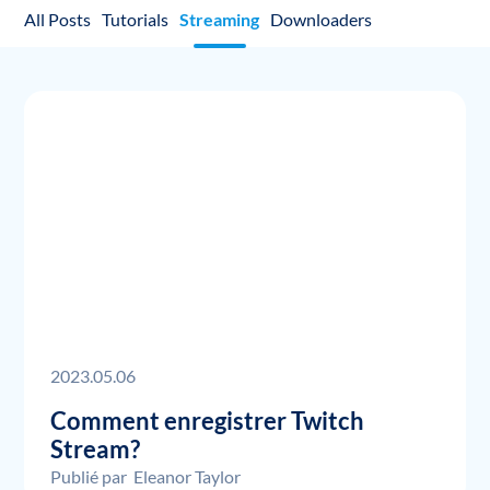
All Posts
Tutorials
Streaming
Downloaders
2023.05.06
Comment enregistrer Twitch
Stream?
Publié par
Eleanor Taylor