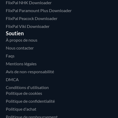
FlixPal NHK Downloader
FlixPal Paramount Plus Downloader
FlixPal Peacock Downloader
FlixPal Viki Downloader
Soutien
À propos de nous
Nous contacter
Faqs
Mentions légales
Avis de non-responsabilité
DMCA
Conditions d'utilisation
Politique de cookies
Politique de confidentialité
Politique d'achat
Politique de remboursement