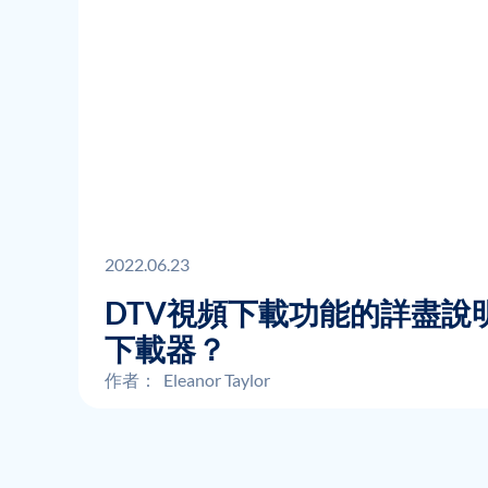
2022.06.23
DTV視頻下載功能的詳盡說
下載器？
作者：
Eleanor Taylor