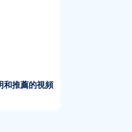
明和推薦的視頻