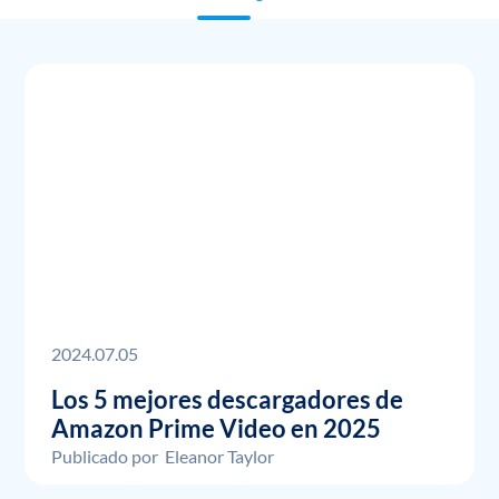
2024.07.05
Los 5 mejores descargadores de
Amazon Prime Video en 2025
Publicado por
Eleanor Taylor