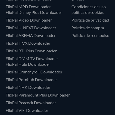
FlixPal MPD Downloader
Condiciones de uso
FlixPal Disney Plus Downloader
política de cookies
FlixPal Video Downloader
Política de privacidad
FlixPal U-NEXT Downloader
Política de compra
FlixPal ABEMA Downloader
Politica de reembolso
FlixPal ITVX Downloader
FlixPal RTL Plus Downloader
FlixPal DMM TV Downloader
FlixPal Hulu Downloader
FlixPal Crunchyroll Downloader
FlixPal Pornhub Downloader
FlixPal NHK Downloader
FlixPal Paramount Plus Downloader
FlixPal Peacock Downloader
FlixPal Viki Downloader