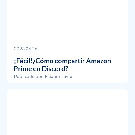
2023.04.26
¡Fácil!¿Cómo compartir Amazon
Prime en Discord?
Publicado por
Eleanor Taylor