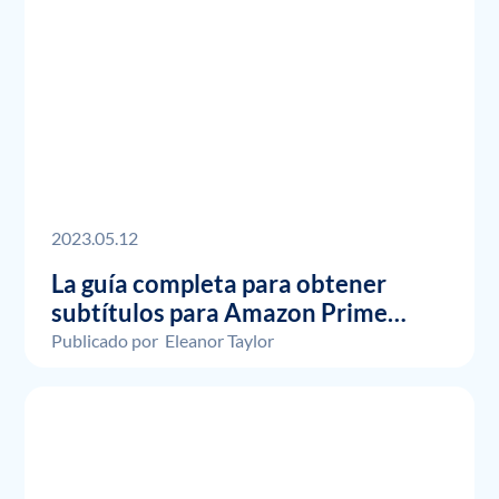
2023.05.12
La guía completa para obtener
subtítulos para Amazon Prime
Video
Publicado por
Eleanor Taylor