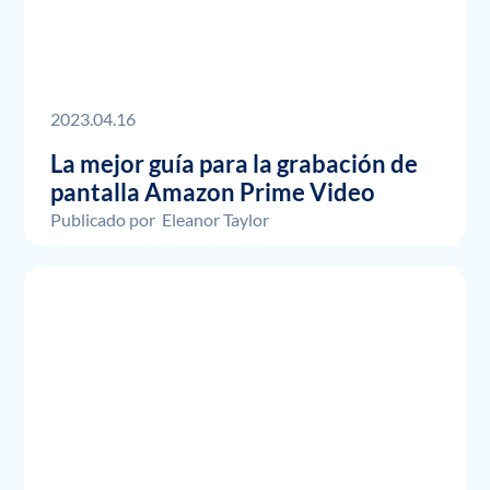
2023.04.16
La mejor guía para la grabación de
pantalla Amazon Prime Video
Publicado por
Eleanor Taylor